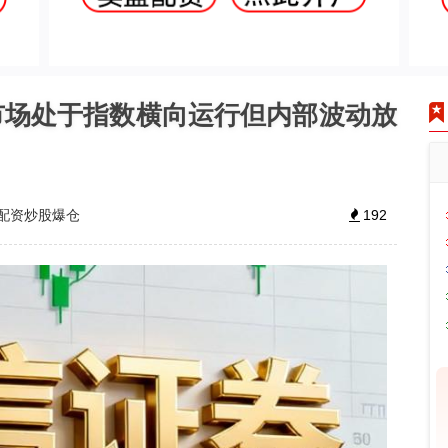
市场处于指数横向运行但内部波动放
配资炒股爆仓
192