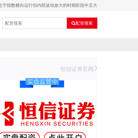
场处于指数横向运行但内部波动放大的时期阶段中五大
配资搜索
恒信证券官网