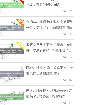
风波：真相与风险揭秘
229
合约与杠杆哪个赚得多 宁波配资
平台：专业安全，助您财富增值
225
股票交易网上平台 汇操盘：智能
外汇交易新选择，轻松把握全球
市
223
配资炒股排名 海纳策略配资：专
业风控，助您财富增值
218
网络炒股杠杆 杠杆配资APP：高
效融资，轻松放大投资收益！
217