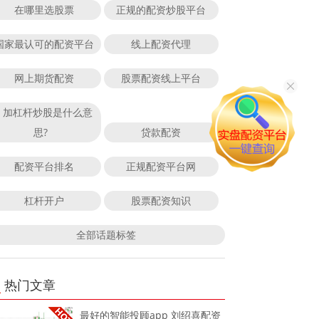
在哪里选股票
正规的配资炒股平台
国家最认可的配资平台
线上配资代理
网上期货配资
股票配资线上平台
加杠杆炒股是什么意
思?
贷款配资
配资平台排名
正规配资平台网
杠杆开户
股票配资知识
全部话题标签
热门文章
最好的智能投顾app 刘绍喜配资