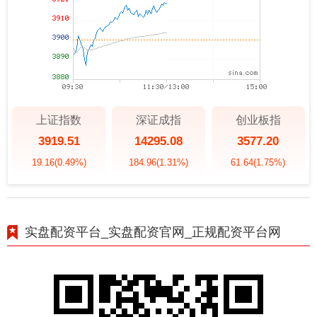
上证指数
深证成指
创业板指
3919.51
14295.08
3577.20
19.16
(0.49%)
184.96
(1.31%)
61.64
(1.75%)
实盘配资平台_实盘配资官网_正规配资平台网