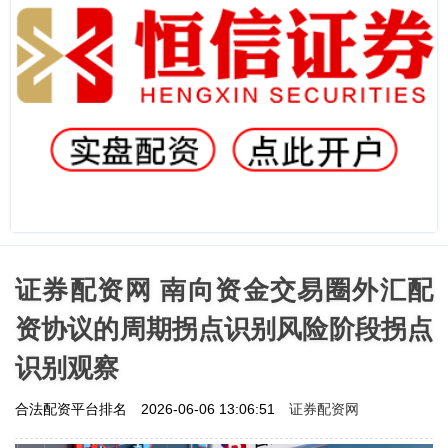
证券配资网 南向资金交易圈外汇配
资协议的周期拐点识别风险阶段拐点
识别观察
证券配资网
合法配资平台排名
2026-06-06 13:06:51