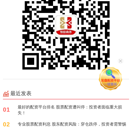
最近发表
最好的配资平台排名 股票配资遭叫停：投资者面临重大损
01
失！
02
专业股票配资利息 股东配资风险：穿仓跌停，投资者需警惕