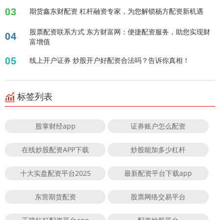
03
期货鑫东财配资 杠杆融资专家，为您解锁杨方配资新机遇
股票配资联系方式 东方财富网：便捷配资服务，助您实现财
04
富增值
05
线上开户证券 炒股开户好配资合法吗？告诉你真相！
标签列表
股掌财经app
证券账户怎么配资
在线炒股配资APP下载
炒股能加多少杠杆
十大实盘配资平台2025
最新配资平台下载app
东营期货配资
股票网络交易平台