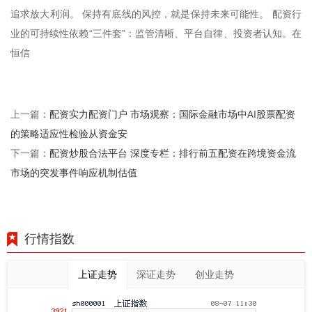
追求放大利润。 保持有底线的风控，就是保持未来可能性。 配资行
业的可持续性依赖“三件套”：监管清晰、平台自律、投资者认知。在
恒信
配资实力配资门户 市场观察：国际金融市场中AI股票配资
上一篇：
的策略适应性检验从资金安
配资炒股合法平台 深度专栏：排行前五配资在跨境资金流
下一篇：
市场的突发事件响应机制估值
行情指数
上证走势
深证走势
创业走势