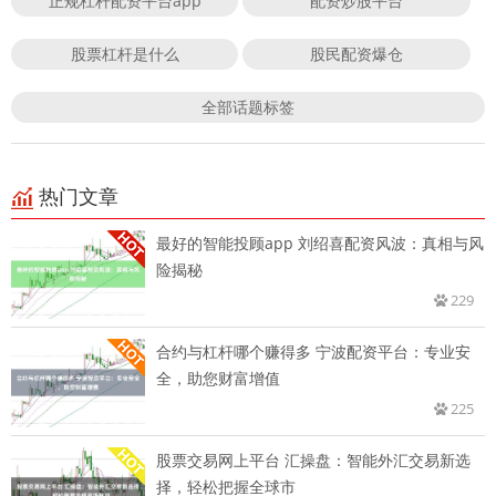
正规杠杆配资平台app
配资炒股平台
股票杠杆是什么
股民配资爆仓
全部话题标签
热门文章
最好的智能投顾app 刘绍喜配资风波：真相与风
险揭秘
229
合约与杠杆哪个赚得多 宁波配资平台：专业安
全，助您财富增值
225
股票交易网上平台 汇操盘：智能外汇交易新选
择，轻松把握全球市