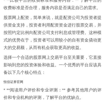
* **比较平台的收费标准和服务内容：** 了解平台的
收费标准是否合理，服务内容是否满足自己的需求。
股票网上配资，简单来说，就是配资公司为投资者提
供资金支持，投资者利用配资资金进行股票交易，并
按照约定比例向配资公司支付利息或管理费。这种模
式的优势在于，投资者可以用较小的自有资金撬动更
大的交易额，从而有机会获取更高的收益。
选择一个合适的股票网上交易平台至关重要，它直接
影响到您的投资体验和收益。一个优秀的平台应该具
备以下几个核心特点：
恒信证券官网
* **阅读用户评价和专业评测：** 参考其他用户的评
价和专业机构的评测，了解平台的优缺点。