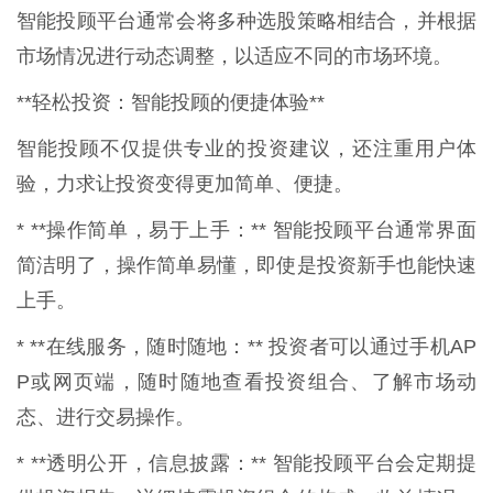
智能投顾平台通常会将多种选股策略相结合，并根据
市场情况进行动态调整，以适应不同的市场环境。
**轻松投资：智能投顾的便捷体验**
智能投顾不仅提供专业的投资建议，还注重用户体
验，力求让投资变得更加简单、便捷。
* **操作简单，易于上手：** 智能投顾平台通常界面
简洁明了，操作简单易懂，即使是投资新手也能快速
上手。
* **在线服务，随时随地：** 投资者可以通过手机AP
P或网页端，随时随地查看投资组合、了解市场动
态、进行交易操作。
* **透明公开，信息披露：** 智能投顾平台会定期提