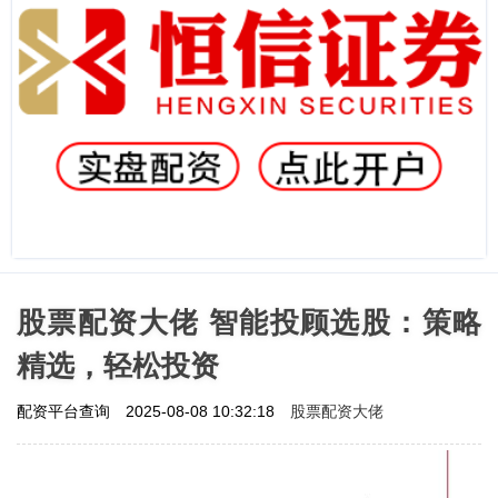
股票配资大佬 智能投顾选股：策略
精选，轻松投资
股票配资大佬
配资平台查询
2025-08-08 10:32:18