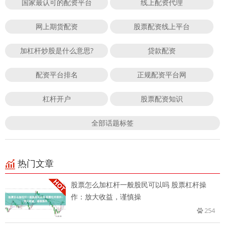
国家最认可的配资平台
线上配资代理
网上期货配资
股票配资线上平台
加杠杆炒股是什么意思?
贷款配资
配资平台排名
正规配资平台网
杠杆开户
股票配资知识
全部话题标签
热门文章
股票怎么加杠杆一般股民可以吗 股票杠杆操
作：放大收益，谨慎操
254