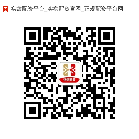
实盘配资平台_实盘配资官网_正规配资平台网