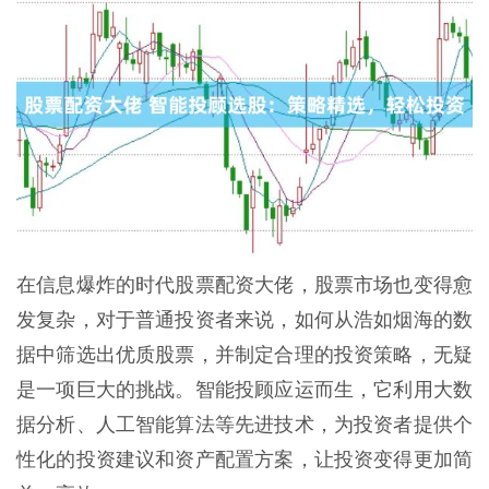
在信息爆炸的时代股票配资大佬，股票市场也变得愈
发复杂，对于普通投资者来说，如何从浩如烟海的数
据中筛选出优质股票，并制定合理的投资策略，无疑
是一项巨大的挑战。智能投顾应运而生，它利用大数
据分析、人工智能算法等先进技术，为投资者提供个
性化的投资建议和资产配置方案，让投资变得更加简