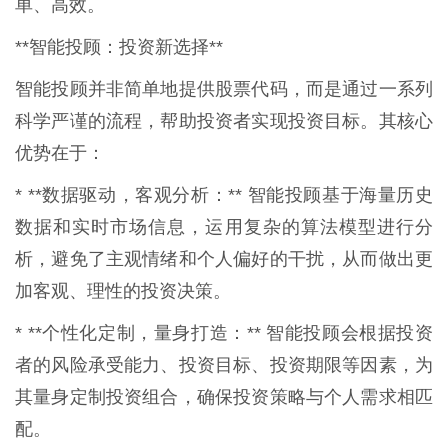
单、高效。
**智能投顾：投资新选择**
智能投顾并非简单地提供股票代码，而是通过一系列
科学严谨的流程，帮助投资者实现投资目标。其核心
优势在于：
* **数据驱动，客观分析：** 智能投顾基于海量历史
数据和实时市场信息，运用复杂的算法模型进行分
析，避免了主观情绪和个人偏好的干扰，从而做出更
加客观、理性的投资决策。
* **个性化定制，量身打造：** 智能投顾会根据投资
者的风险承受能力、投资目标、投资期限等因素，为
其量身定制投资组合，确保投资策略与个人需求相匹
配。