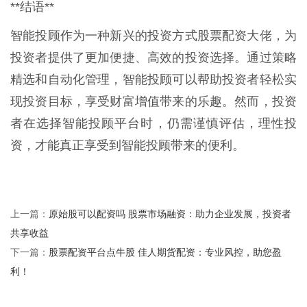
**结语**
智能投顾作为一种新兴的投资方式股票配资大佬，为
投资者提供了更加便捷、高效的投资选择。通过策略
精选和自动化管理，智能投顾可以帮助投资者轻松实
现投资目标，享受财富增值带来的乐趣。然而，投资
者在选择智能投顾平台时，仍需谨慎评估，理性投
资，才能真正享受到智能投顾带来的便利。
原始股可以配资吗 股票市场融资：助力企业发展，投资者
上一篇：
共享收益
股票配资平台点牛股 佳人期货配资：专业风控，助您盈
下一篇：
利！