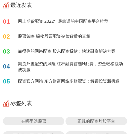
最近发表
01
网上期货配资 2022年最靠谱的中国配资平台推荐
02
股票策略 揭秘股票配资被禁背后的真相
03
靠得住的网络配资 股东配资贷款：快速融资解决方案
期货外盘配资的风险 杠杆融资首选N配资，资金轻松撬动，
04
成功赢
05
配资官方网站 东方财富网鑫东财配资：解锁投资新机遇
标签列表
在哪里选股票
正规的配资炒股平台