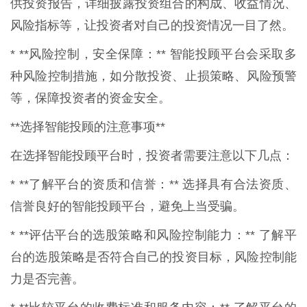
供投资报告，详细披露投资组合的构成、收益情况、
风险指标等，让投资者对自己的投资情况一目了然。
* **风险控制，安全保障：** 智能投顾平台会采取多
种风险控制措施，如分散投资、止损策略、风险预警
等，保障投资者的资金安全。
**选择智能投顾的注意事项**
在选择智能投顾平台时，投资者需要注意以下几点：
* **了解平台的资质和信誉：** 选择具有合法资质、
信誉良好的智能投顾平台，避免上当受骗。
* **评估平台的选股策略和风险控制能力：** 了解平
台的选股策略是否符合自己的投资目标，风险控制能
力是否完善。