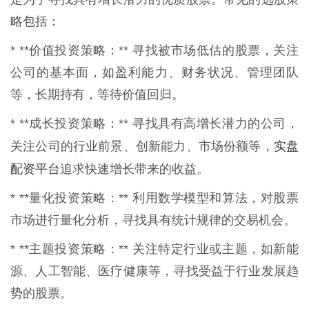
略包括：
* **价值投资策略：** 寻找被市场低估的股票，关注
公司的基本面，如盈利能力、财务状况、管理团队
等，长期持有，等待价值回归。
* **成长投资策略：** 寻找具有高增长潜力的公司，
实盘
关注公司的行业前景、创新能力、市场份额等，
配资平台
追求快速增长带来的收益。
* **量化投资策略：** 利用数学模型和算法，对股票
市场进行量化分析，寻找具有统计规律的交易机会。
* **主题投资策略：** 关注特定行业或主题，如新能
源、人工智能、医疗健康等，寻找受益于行业发展趋
势的股票。