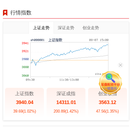
行情指数
上证走势
深证走势
创业走势
上证指数
深证成指
创业板指
3940.04
14311.01
3563.12
39.69
(1.02%)
200.89
(1.42%)
47.56
(1.35%)