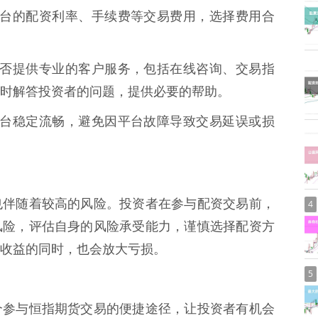
不同平台的配资利率、手续费等交易费用，选择费用合
平台是否提供专业的客户服务，包括在线咨询、交易指
时解答投资者的问题，提供必要的帮助。
交易平台稳定流畅，避免因平台故障导致交易延误或损
也伴随着较高的风险。投资者在参与配资交易前，
4
风险，评估自身的风险承受能力，谨慎选择配资方
收益的同时，也会放大亏损。
5
个参与恒指期货交易的便捷途径，让投资者有机会