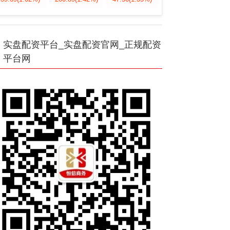
实盘配资平台_实盘配资官网_正规配资
平台网