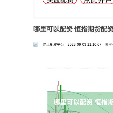
哪里可以配资 恒指期货配
哪里
网上配资平台
2025-09-03 11:10:07