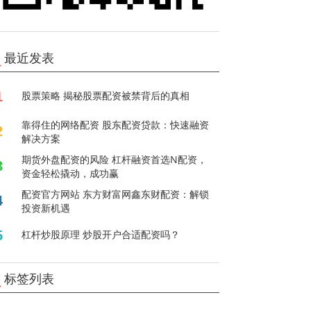
最近发表
1
股票策略 揭秘股票配资被禁背后的真相
靠得住的网络配资 股东配资贷款：快速融资
2
解决方案
期货外盘配资的风险 杠杆融资首选N配资，
3
资金轻松撬动，成功赢
配资官方网站 东方财富网鑫东财配资：解锁
4
投资新机遇
5
杠杆炒股原理 炒股开户合适配资吗？
标签列表