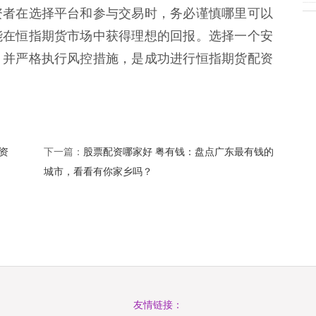
资者在选择平台和参与交易时，务必谨慎哪里可以
能在恒指期货市场中获得理想的回报。选择一个安
，并严格执行风控措施，是成功进行恒指期货配资
资
股票配资哪家好 粤有钱：盘点广东最有钱的
下一篇：
城市，看看有你家乡吗？
友情链接：