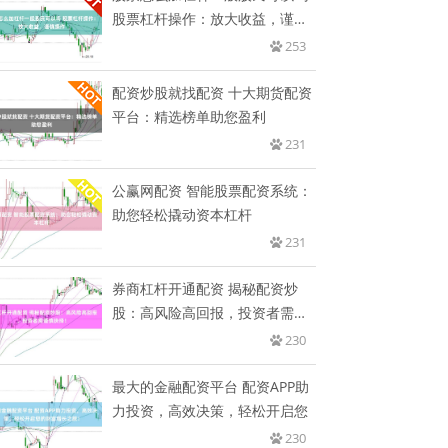
股票杠杆操作：放大收益，谨慎
操
253
配资炒股就找配资 十大期货配资
平台：精选榜单助您盈利
231
公赢网配资 智能股票配资系统：
助您轻松撬动资本杠杆
231
券商杠杆开通配资 揭秘配资炒
股：高风险高回报，投资者需谨
慎抉
230
最大的金融配资平台 配资APP助
力投资，高效决策，轻松开启您
230