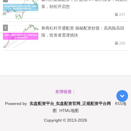
策，轻松开启您
231
5
券商杠杆开通配资 揭秘配资炒股：高风险高回
报，投资者需谨慎抉
230
友情链接：
实盘配资平台_实盘配资官网_正规配资平台网
RSS地
Powered by
图
HTML地图
Copyright
© 2013-2026