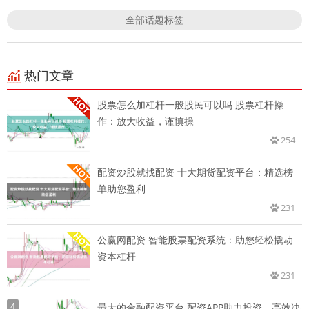
全部话题标签
热门文章
股票怎么加杠杆一般股民可以吗 股票杠杆操
作：放大收益，谨慎操
254
配资炒股就找配资 十大期货配资平台：精选榜
单助您盈利
231
公赢网配资 智能股票配资系统：助您轻松撬动
资本杠杆
231
4
最大的金融配资平台 配资APP助力投资，高效决