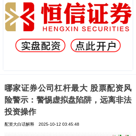
哪家证券公司杠杆最大 股票配资风
险警示：警惕虚拟盘陷阱，远离非法
投资操作
配资大白话解释
2025-10-12 03:45:48