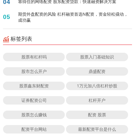
04
靠得住的网络配资 股东配资贷款：快速融资解决方案
期货外盘配资的风险 杠杆融资首选N配资，资金轻松撬动，
05
成功赢
标签列表
股票有杠杆吗
股票入门基础知识
股市怎么开户
鼎盛配资
股票鑫东财配资
1万元加八倍杠杆炒股
证券配资公司
杠杆开户
股票怎么赚钱
配资 股票
配资平台网站
最新配资平台是什么