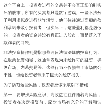
这个平台上，投资者进行的交易并不会真正影响到实
际的股市，所有的买卖都只是数字游戏。一些不法分
子利用虚拟盘进行欺诈活动，他们往往通过高额的盈
利承诺来吸引投资者，但实际上，这些盈利都是虚假
的，投资者的资金并没有真正进入股市，而是落入了
欺诈者的口袋。
非法投资操作则是指那些违反法律法规的投资行为。
在股票配资领域，这通常表现为未经许可的融资、操
纵市场、内幕交易等。这些行为不仅损害了市场的公
平性，也给投资者带来了巨大的经济损失。
为了防范这些风险，投资者应该采取以下措施：
第一，要增强风险意识。高收益往往伴随着高风险，
投资者在决定投资前，应对市场有充分的了解和认