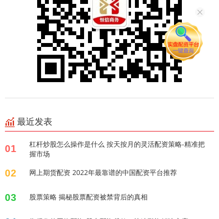
最近发表
杠杆炒股怎么操作是什么 按天按月的灵活配资策略-精准把
01
握市场
02
网上期货配资 2022年最靠谱的中国配资平台推荐
03
股票策略 揭秘股票配资被禁背后的真相