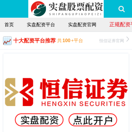
正规配资
首页
实盘配资平台
实盘配资官网
十大配资平台推荐
恒信证券官网
共
100
+平台