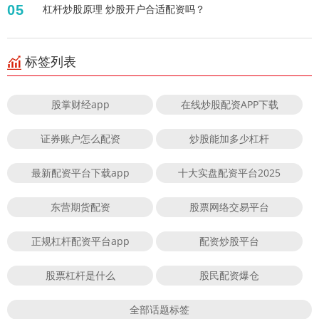
05
杠杆炒股原理 炒股开户合适配资吗？
标签列表
股掌财经app
在线炒股配资APP下载
证券账户怎么配资
炒股能加多少杠杆
最新配资平台下载app
十大实盘配资平台2025
东营期货配资
股票网络交易平台
正规杠杆配资平台app
配资炒股平台
股票杠杆是什么
股民配资爆仓
全部话题标签