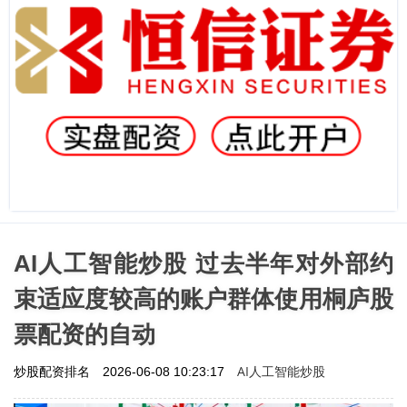
AI人工智能炒股 过去半年对外部约
束适应度较高的账户群体使用桐庐股
票配资的自动
AI人工智能炒股
炒股配资排名
2026-06-08 10:23:17