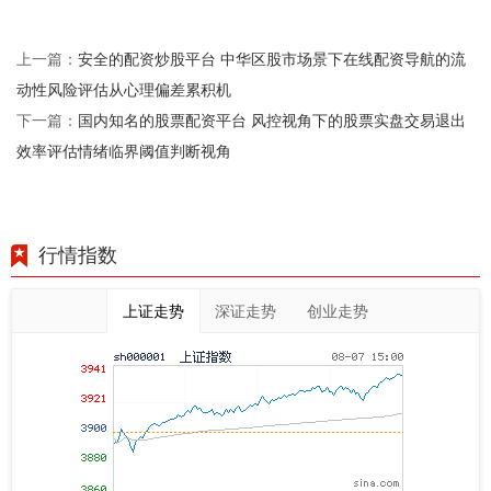
安全的配资炒股平台 中华区股市场景下在线配资导航的流
上一篇：
动性风险评估从心理偏差累积机
国内知名的股票配资平台 风控视角下的股票实盘交易退出
下一篇：
效率评估情绪临界阈值判断视角
行情指数
上证走势
深证走势
创业走势