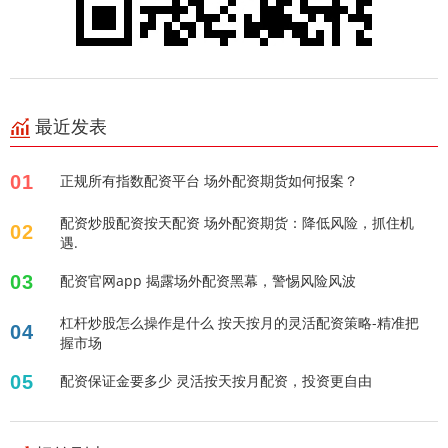
最近发表
01
正规所有指数配资平台 场外配资期货如何报案？
配资炒股配资按天配资 场外配资期货：降低风险，抓住机
02
遇.
03
配资官网app 揭露场外配资黑幕，警惕风险风波
杠杆炒股怎么操作是什么 按天按月的灵活配资策略-精准把
04
握市场
05
配资保证金要多少 灵活按天按月配资，投资更自由