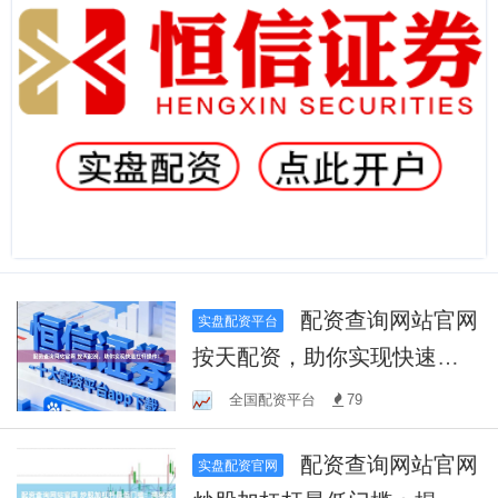
配资查询网站官网
实盘配资平台
按天配资，助你实现快速杠
杆操作！
全国配资平台
79
配资查询网站官网
实盘配资官网