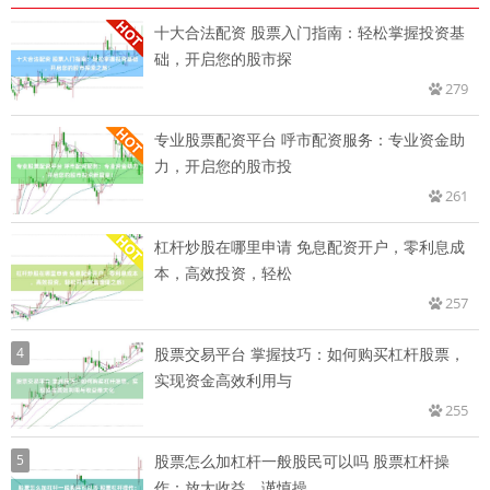
十大合法配资 股票入门指南：轻松掌握投资基
础，开启您的股市探
279
专业股票配资平台 呼市配资服务：专业资金助
力，开启您的股市投
261
杠杆炒股在哪里申请 免息配资开户，零利息成
本，高效投资，轻松
257
4
股票交易平台 掌握技巧：如何购买杠杆股票，
实现资金高效利用与
255
5
股票怎么加杠杆一般股民可以吗 股票杠杆操
作：放大收益，谨慎操