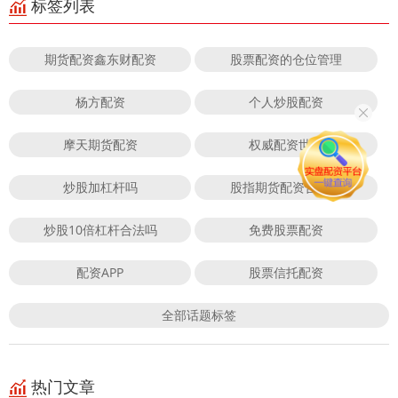
标签列表
期货配资鑫东财配资
股票配资的仓位管理
杨方配资
个人炒股配资
摩天期货配资
权威配资世界
炒股加杠杆吗
股指期货配资合法吗
炒股10倍杠杆合法吗
免费股票配资
配资APP
股票信托配资
全部话题标签
热门文章