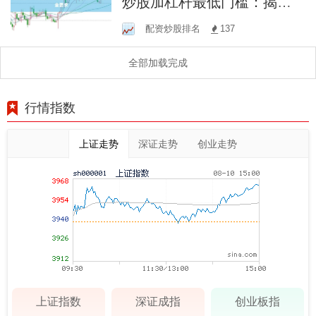
炒股加杠杆最低门槛：揭秘
资金要求
配资炒股排名
137
全部加载完成
行情指数
上证走势
深证走势
创业走势
上证指数
深证成指
创业板指