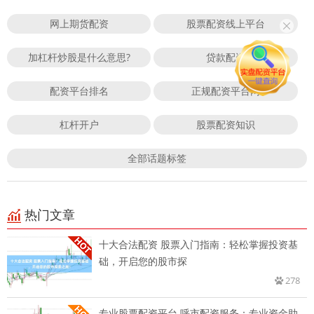
网上期货配资
股票配资线上平台
加杠杆炒股是什么意思?
贷款配资
配资平台排名
正规配资平台网
杠杆开户
股票配资知识
全部话题标签
热门文章
十大合法配资 股票入门指南：轻松掌握投资基
础，开启您的股市探
278
专业股票配资平台 呼市配资服务：专业资金助