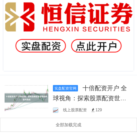
十倍配资开户 全
实盘配资官网
球视角：探索股票配资世界
的机遇与挑战
线上股票配资
129
全部加载完成