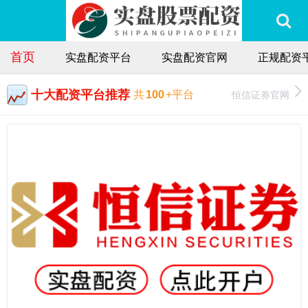
首页
实盘配资平台
实盘配资官网
正规配资
十大配资平台推荐
恒信证券官网
共
100
+平台