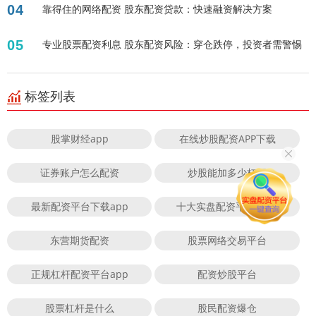
04
靠得住的网络配资 股东配资贷款：快速融资解决方案
05
专业股票配资利息 股东配资风险：穿仓跌停，投资者需警惕
标签列表
股掌财经app
在线炒股配资APP下载
证券账户怎么配资
炒股能加多少杠杆
最新配资平台下载app
十大实盘配资平台2025
东营期货配资
股票网络交易平台
正规杠杆配资平台app
配资炒股平台
股票杠杆是什么
股民配资爆仓