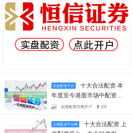
十大合法配资 本
实盘配资平台
年度至今港股市场中配资平
台风控规则说明的退出机制
炒股配资官网开户
118
设计从多周
十大合法配资 上
正规配资平台网